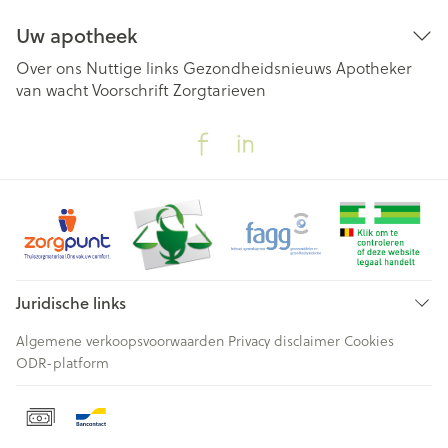
Uw apotheek
Over ons
Nuttige links
Gezondheidsnieuws
Apotheker
van wacht
Voorschrift
Zorgtarieven
Juridische links
Algemene verkoopsvoorwaarden
Privacy disclaimer
Cookies
ODR-platform