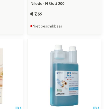
Nilodor Fl Gutt 200
€ 7,69
Niet beschikbaar