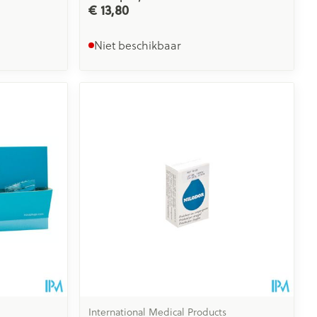
€ 13,80
Niet beschikbaar
International Medical Products