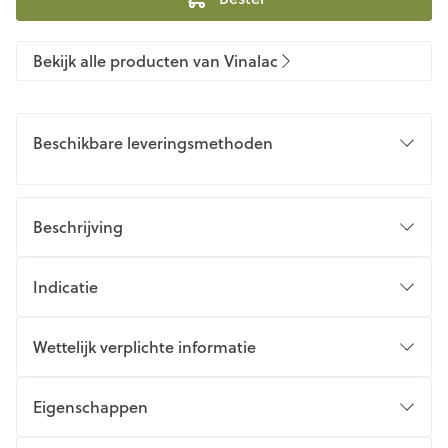
Bekijk alle producten van Vinalac
Beschikbare leveringsmethoden
Beschrijving
Indicatie
Wettelijk verplichte informatie
Eigenschappen