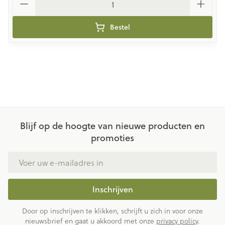
Bestel
Blijf op de hoogte van nieuwe producten en
promoties
E-mail adres
Inschrijven
Door op inschrijven te klikken, schrijft u zich in voor onze
nieuwsbrief en gaat u akkoord met onze
privacy policy
.