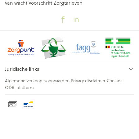
van wacht
Voorschrift
Zorgtarieven
Juridische links
Algemene verkoopsvoorwaarden
Privacy disclaimer
Cookies
ODR-platform