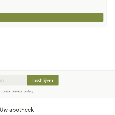
Inschrijven
met onze
privacy policy
.
Uw apotheek