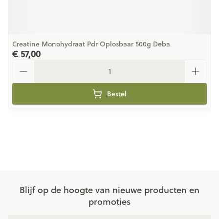
Creatine Monohydraat Pdr Oplosbaar 500g Deba
€ 57,00
Aantal
Bestel
Blijf op de hoogte van nieuwe producten en
promoties