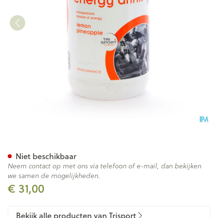
Trisportpharma Energy Drink
Niet beschikbaar
Neem contact op met ons via telefoon of e-mail, dan bekijken
we samen de mogelijkheden.
€ 31,00
Bekijk alle producten van Trisport