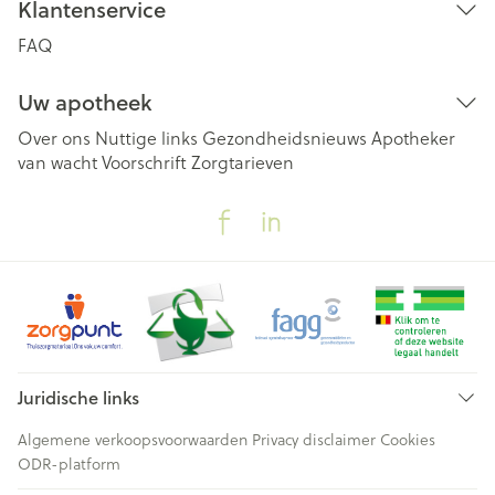
Klantenservice
FAQ
Uw apotheek
Over ons
Nuttige links
Gezondheidsnieuws
Apotheker
van wacht
Voorschrift
Zorgtarieven
Juridische links
Algemene verkoopsvoorwaarden
Privacy disclaimer
Cookies
ODR-platform