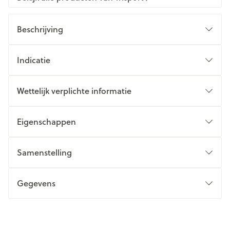
Beschrijving
Indicatie
Wettelijk verplichte informatie
Eigenschappen
Samenstelling
Gegevens