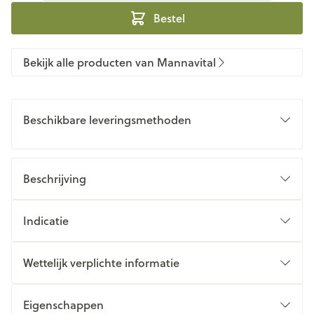
Bestel
Bekijk alle producten van Mannavital
Beschikbare leveringsmethoden
Beschrijving
Indicatie
Wettelijk verplichte informatie
Eigenschappen