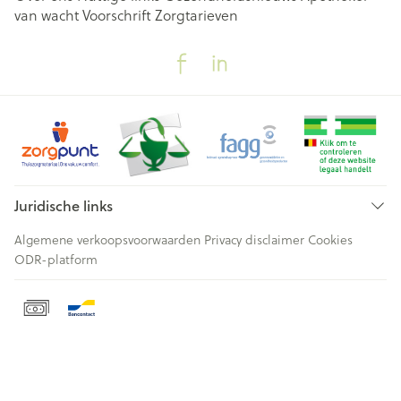
van wacht
Voorschrift
Zorgtarieven
Juridische links
Algemene verkoopsvoorwaarden
Privacy disclaimer
Cookies
ODR-platform