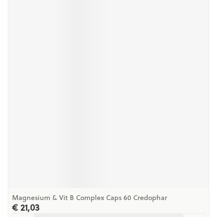
Magnesium & Vit B Complex Caps 60 Credophar
€ 21,03