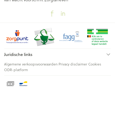
Juridische links
Algemene verkoopsvoorwaarden
Privacy disclaimer
Cookies
ODR-platform