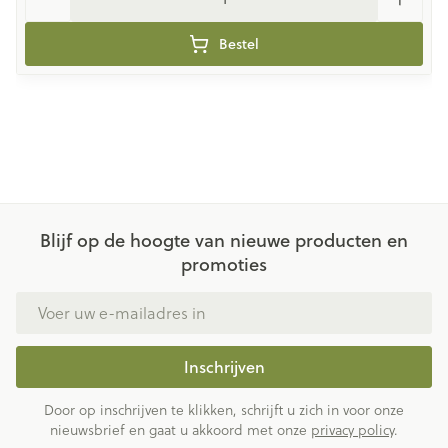
Bestel
Blijf op de hoogte van nieuwe producten en
promoties
E-mail adres
Inschrijven
Door op inschrijven te klikken, schrijft u zich in voor onze
nieuwsbrief en gaat u akkoord met onze
privacy policy
.