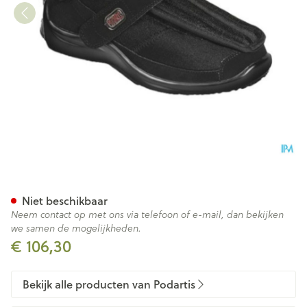
Podartis Deambulo X Schoen 
Niet beschikbaar
Neem contact op met ons via telefoon of e-mail, dan bekijken
we samen de mogelijkheden.
€ 106,30
Bekijk alle producten van Podartis