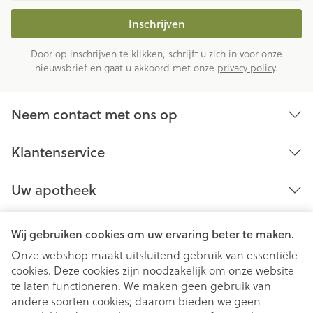
Inschrijven
Door op inschrijven te klikken, schrijft u zich in voor onze
nieuwsbrief en gaat u akkoord met onze
privacy policy
.
Neem contact met ons op
Klantenservice
Uw apotheek
Wij gebruiken cookies om uw ervaring beter te maken.
Onze webshop maakt uitsluitend gebruik van essentiële
cookies. Deze cookies zijn noodzakelijk om onze website
te laten functioneren. We maken geen gebruik van
andere soorten cookies; daarom bieden we geen