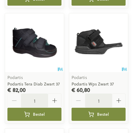
Podartis
Podartis
Podartis Tera Diab Zwart 37
Podartis Wps Zwart 37
€ 82,00
€ 60,80
Aantal
Aantal
Bestel
Bestel