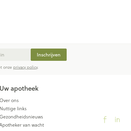
Inschrijven
met onze
privacy policy
.
Uw apotheek
Over ons
Nuttige links
Gezondheidsnieuws
Apotheker van wacht