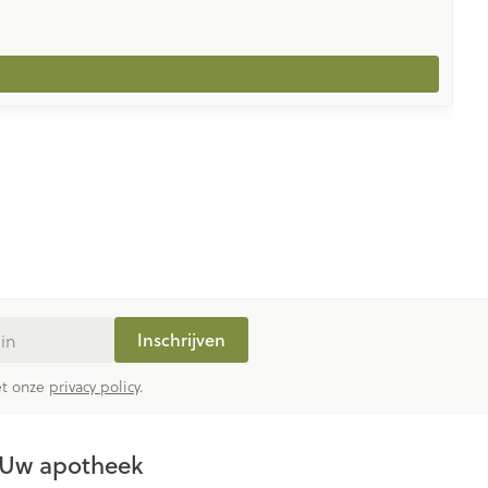
Inschrijven
met onze
privacy policy
.
Uw apotheek