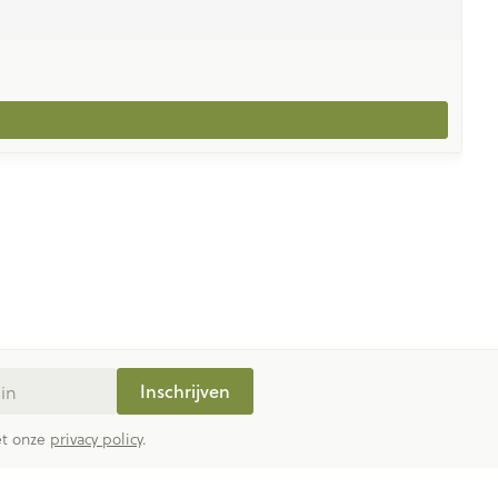
Inschrijven
met onze
privacy policy
.