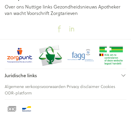
Over ons
Nuttige links
Gezondheidsnieuws
Apotheker
van wacht
Voorschrift
Zorgtarieven
Juridische links
Algemene verkoopsvoorwaarden
Privacy disclaimer
Cookies
ODR-platform