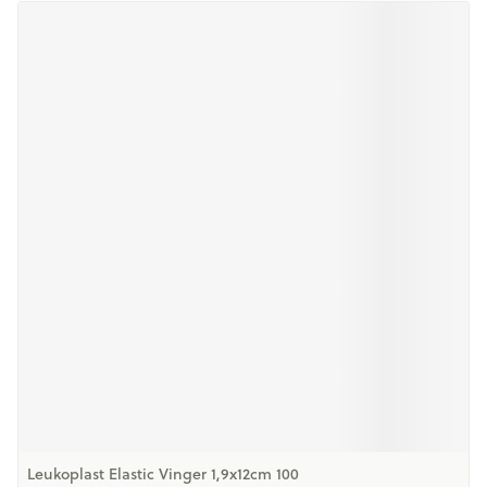
Leukoplast Elastic Vinger 1,9x12cm 100