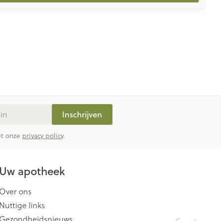
Inschrijven
met onze
privacy policy
.
Uw apotheek
Over ons
Nuttige links
Gezondheidsnieuws