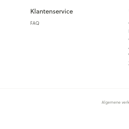
Klantenservice
FAQ
Algemene ver