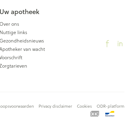
Uw apotheek
Over ons
Nuttige links
Gezondheidsnieuws
Apotheker van wacht
Voorschrift
Zorgtarieven
koopsvoorwaarden
Privacy disclaimer
Cookies
ODR-platform