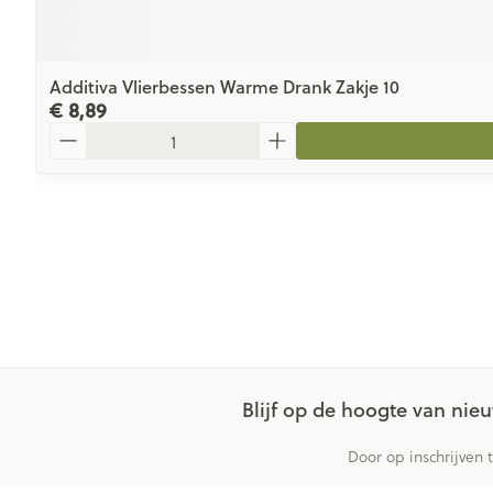
Additiva Vlierbessen Warme Drank Zakje 10
€ 8,89
Aantal
Blijf op de hoogte van ni
Door op inschrijven 