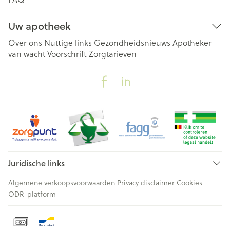
Uw apotheek
Over ons
Nuttige links
Gezondheidsnieuws
Apotheker
van wacht
Voorschrift
Zorgtarieven
Juridische links
Algemene verkoopsvoorwaarden
Privacy disclaimer
Cookies
ODR-platform