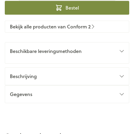
Bestel
Bekijk alle producten van Conform 2
Beschikbare leveringsmethoden
Beschrijving
Gegevens