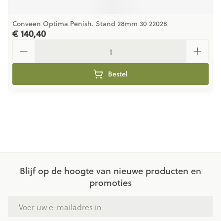
Conveen Optima Penish. Stand 28mm 30 22028
€ 140,40
Aantal
Bestel
Blijf op de hoogte van nieuwe producten en
promoties
E-mail adres