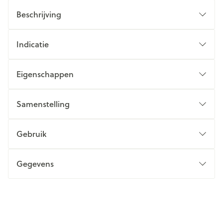
Beschrijving
Indicatie
Eigenschappen
Samenstelling
Gebruik
Gegevens