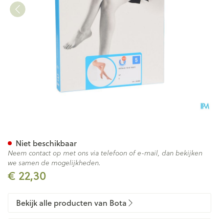
Botalux 70 Panty Steun Dt N5
Niet beschikbaar
Neem contact op met ons via telefoon of e-mail, dan bekijken
we samen de mogelijkheden.
€ 22,30
Bekijk alle producten van Bota