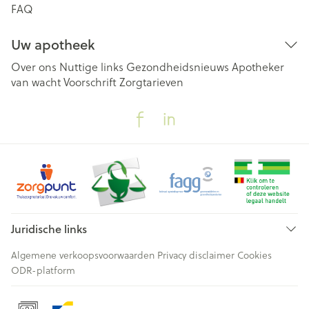
FAQ
Uw apotheek
Over ons
Nuttige links
Gezondheidsnieuws
Apotheker
van wacht
Voorschrift
Zorgtarieven
Juridische links
Algemene verkoopsvoorwaarden
Privacy disclaimer
Cookies
ODR-platform