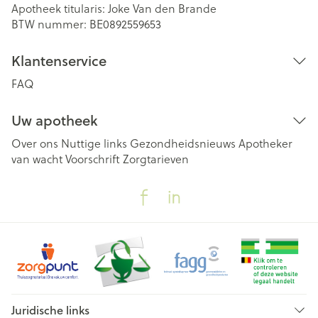
Apotheek titularis:
Joke Van den Brande
BTW nummer:
BE0892559653
Klantenservice
FAQ
Uw apotheek
Over ons
Nuttige links
Gezondheidsnieuws
Apotheker
van wacht
Voorschrift
Zorgtarieven
Juridische links