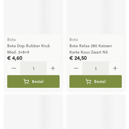
Bota
Bota
Bota Dop Rubber Kruk
Bota Relax 280 Katoen
Mod. 2+8+9
Korte Kous Zwart N5
€ 4,60
€ 24,50
Aantal
Aantal
Bestel
Bestel