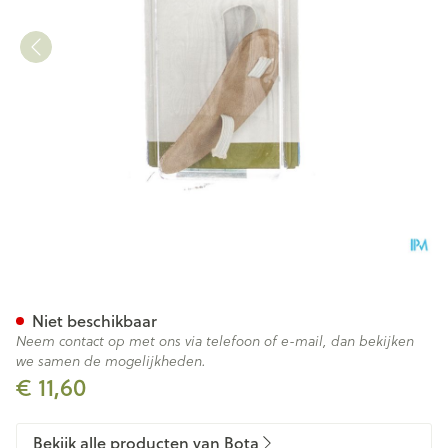
Bota Podo 26 Hamerteenkuss
Niet beschikbaar
Neem contact op met ons via telefoon of e-mail, dan bekijken
we samen de mogelijkheden.
€ 11,60
Bekijk alle producten van Bota