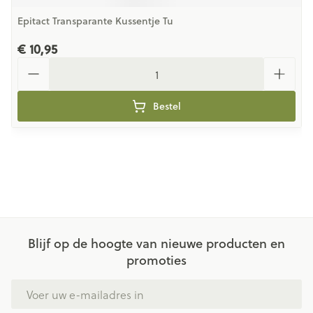
Epitact Transparante Kussentje Tu
€ 10,95
Aantal
Bestel
Blijf op de hoogte van nieuwe producten en
promoties
E-mail adres