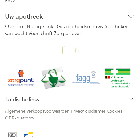
FAQ
Uw apotheek
Over ons
Nuttige links
Gezondheidsnieuws
Apotheker
van wacht
Voorschrift
Zorgtarieven
Juridische links
Algemene verkoopsvoorwaarden
Privacy disclaimer
Cookies
ODR-platform