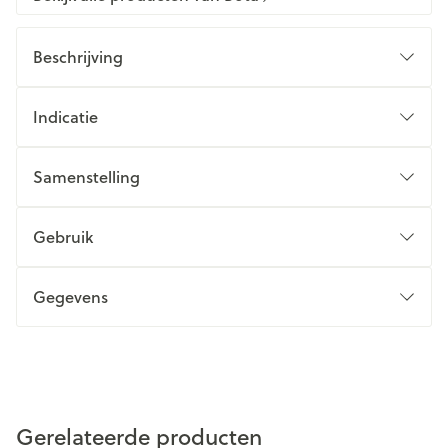
Beschrijving
Indicatie
Samenstelling
Gebruik
Gegevens
Gerelateerde producten