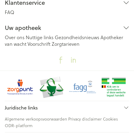
Klantenservice
FAQ
Uw apotheek
Over ons
Nuttige links
Gezondheidsnieuws
Apotheker
van wacht
Voorschrift
Zorgtarieven
Juridische links
Algemene verkoopsvoorwaarden
Privacy disclaimer
Cookies
ODR-platform