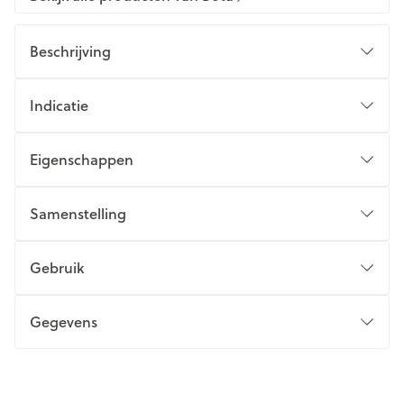
Beschrijving
Indicatie
Eigenschappen
Samenstelling
Gebruik
Gegevens