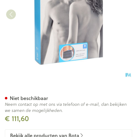
Bota Lumbota Crx H 26cm Z
Niet beschikbaar
Neem contact op met ons via telefoon of e-mail, dan bekijken
we samen de mogelijkheden.
€ 111,60
Bekijk alle producten van Bota