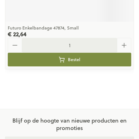
Futuro Enkelbandage 47874, Small
€ 22,64
Aantal
Bestel
Blijf op de hoogte van nieuwe producten en
promoties