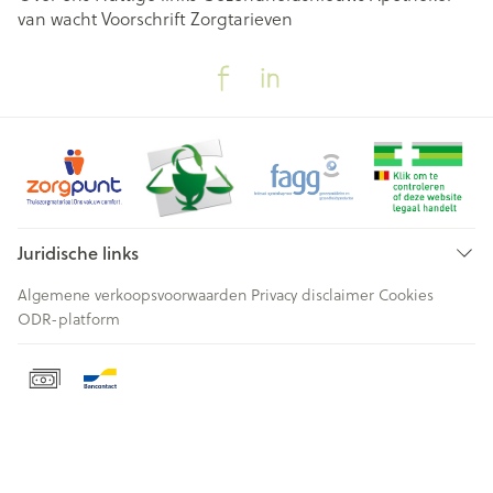
van wacht
Voorschrift
Zorgtarieven
Juridische links
Algemene verkoopsvoorwaarden
Privacy disclaimer
Cookies
ODR-platform