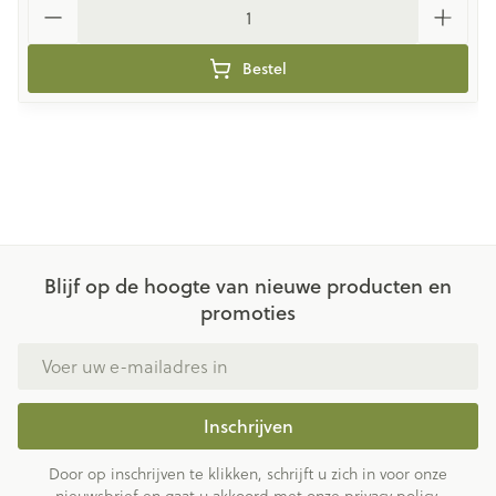
Aantal
Bestel
Blijf op de hoogte van nieuwe producten en
promoties
E-mail adres
Inschrijven
Door op inschrijven te klikken, schrijft u zich in voor onze