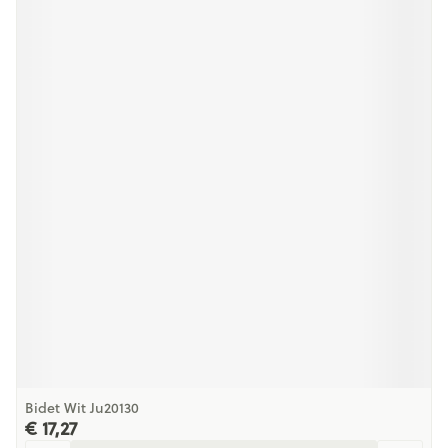
Bidet Wit Ju20130
€ 17,27