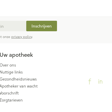
Inschrijven
met onze
privacy policy
.
Uw apotheek
Over ons
Nuttige links
Gezondheidsnieuws
Apotheker van wacht
Voorschrift
Zorgtarieven