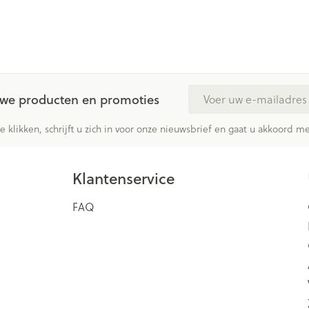
E-mail adres
euwe producten en promoties
te klikken, schrijft u zich in voor onze nieuwsbrief en gaat u akkoord 
Klantenservice
FAQ