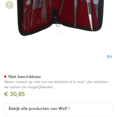
Wolf Etui Dissectie Compleet
Niet beschikbaar
Neem contact op met ons via telefoon of e-mail, dan bekijken
we samen de mogelijkheden.
€ 30,85
Bekijk alle producten van Wolf