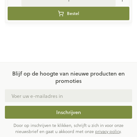
Bestel
Blijf op de hoogte van nieuwe producten en
promoties
E-mail adres
Inschrijven
Door op inschrijven te klikken, schrijft u zich in voor onze
nieuwsbrief en gaat u akkoord met onze
privacy policy
.