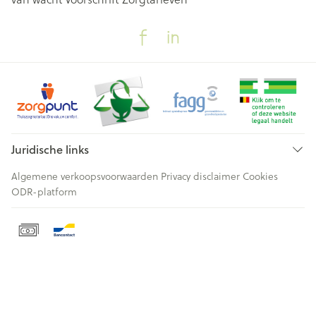
Juridische links
Algemene verkoopsvoorwaarden
Privacy disclaimer
Cookies
ODR-platform