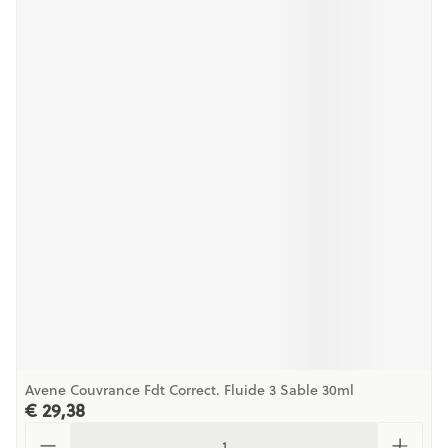
Avene Couvrance Fdt Correct. Fluide 3 Sable 30ml
€ 29,38
Aantal