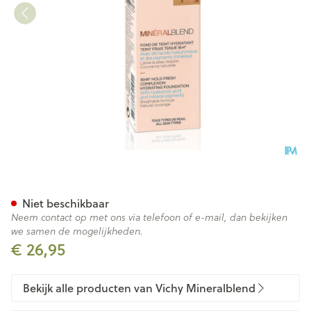
Vichy Mineralblend Fdt Sienn
Niet beschikbaar
Neem contact op met ons via telefoon of e-mail, dan bekijken
we samen de mogelijkheden.
€ 26,95
Bekijk alle producten van Vichy Mineralblend