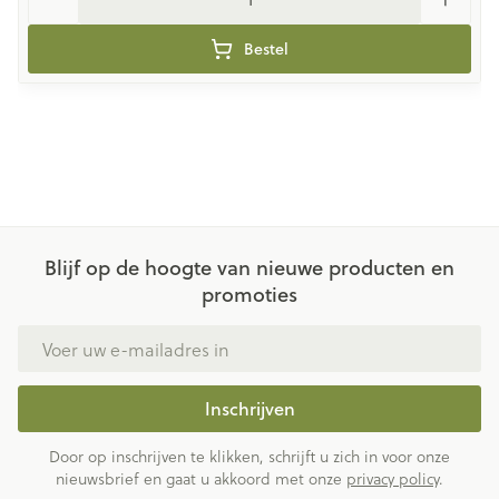
Bestel
Blijf op de hoogte van nieuwe producten en
promoties
E-mail adres
Inschrijven
Door op inschrijven te klikken, schrijft u zich in voor onze
nieuwsbrief en gaat u akkoord met onze
privacy policy
.