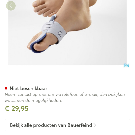
Valguloc Hallux Valgus Recht
Niet beschikbaar
Neem contact op met ons via telefoon of e-mail, dan bekijken
we samen de mogelijkheden.
€ 29,95
Bekijk alle producten van Bauerfeind