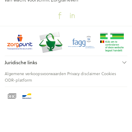
Juridische links
Algemene verkoopsvoorwaarden
Privacy disclaimer
Cookies
ODR-platform