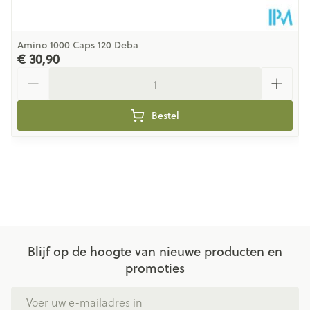
Amino 1000 Caps 120 Deba
€ 30,90
Aantal
Bestel
Blijf op de hoogte van nieuwe producten en
promoties
E-mail adres