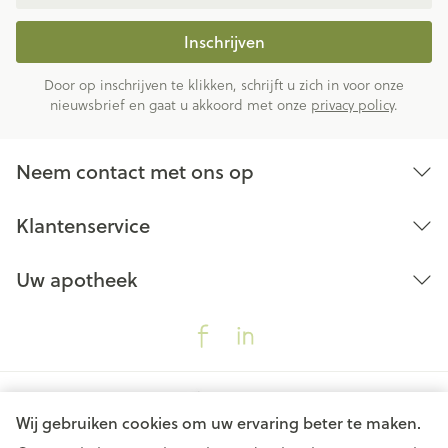
Inschrijven
Door op inschrijven te klikken, schrijft u zich in voor onze
nieuwsbrief en gaat u akkoord met onze
privacy policy
.
Neem contact met ons op
Klantenservice
Uw apotheek
Wij gebruiken cookies om uw ervaring beter te maken.