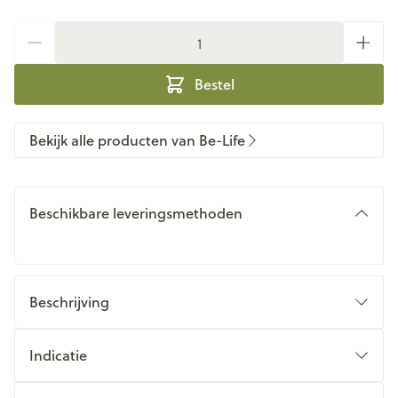
Aantal
Bestel
Bekijk alle producten van Be-Life
Beschikbare leveringsmethoden
Beschrijving
Indicatie