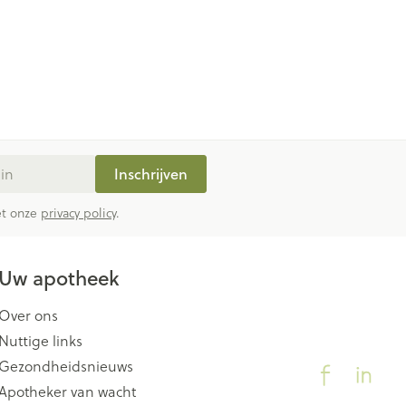
Inschrijven
met onze
privacy policy
.
Uw apotheek
Over ons
Nuttige links
Gezondheidsnieuws
Apotheker van wacht