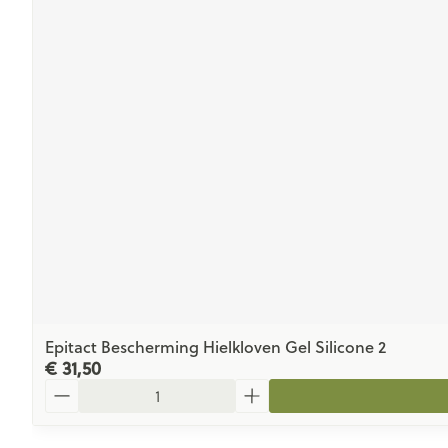
Epitact Bescherming Hielkloven Gel Silicone 2
€ 31,50
Aantal