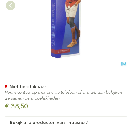
Thuasne Genuaction Grijs T3
Niet beschikbaar
Neem contact op met ons via telefoon of e-mail, dan bekijken
we samen de mogelijkheden.
€ 38,50
Bekijk alle producten van Thuasne