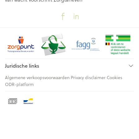
Juridische links
Algemene verkoopsvoorwaarden
Privacy disclaimer
Cookies
ODR-platform