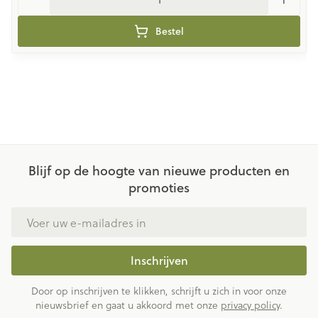
Bestel
Blijf op de hoogte van nieuwe producten en
promoties
E-mail adres
Inschrijven
Door op inschrijven te klikken, schrijft u zich in voor onze
nieuwsbrief en gaat u akkoord met onze
privacy policy
.