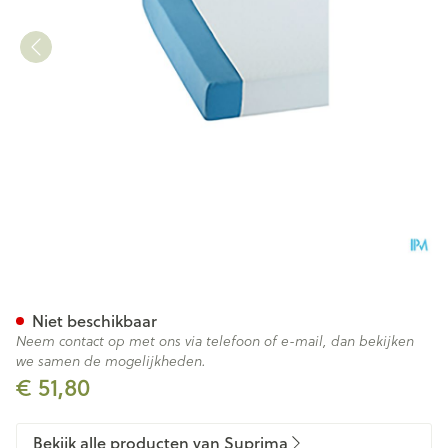
Suprima 3526 Matrasbesche
Niet beschikbaar
Neem contact op met ons via telefoon of e-mail, dan bekijken
we samen de mogelijkheden.
€ 51,80
Bekijk alle producten van Suprima