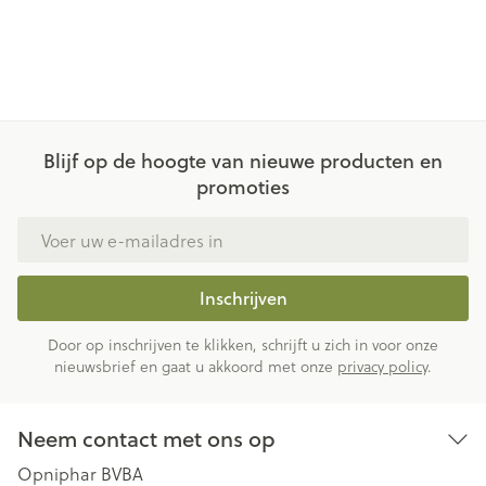
Blijf op de hoogte van nieuwe producten en
promoties
E-mail adres
Inschrijven
Door op inschrijven te klikken, schrijft u zich in voor onze
nieuwsbrief en gaat u akkoord met onze
privacy policy
.
Neem contact met ons op
Opniphar BVBA