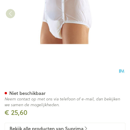
Suprima 1201 Slip Pvc Unisex
Niet beschikbaar
Neem contact op met ons via telefoon of e-mail, dan bekijken
we samen de mogelijkheden.
€ 25,60
Bekijk alle producten van Suprima