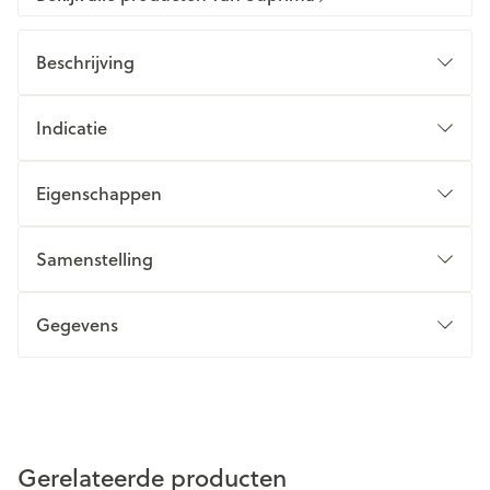
Beschrijving
Indicatie
Eigenschappen
Samenstelling
Gegevens
Gerelateerde producten