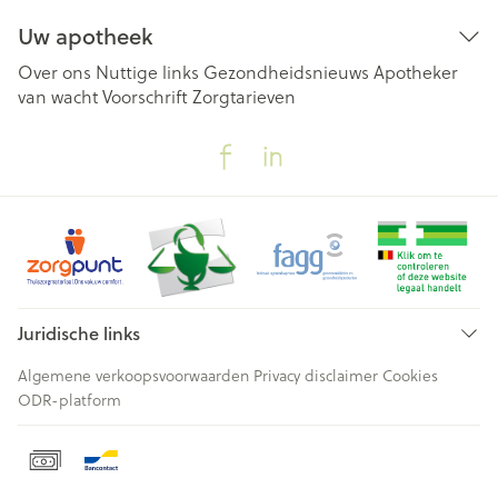
Uw apotheek
Over ons
Nuttige links
Gezondheidsnieuws
Apotheker
van wacht
Voorschrift
Zorgtarieven
Juridische links
Algemene verkoopsvoorwaarden
Privacy disclaimer
Cookies
ODR-platform