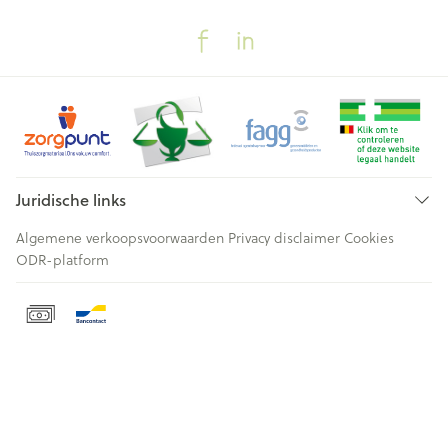
Juridische links
Algemene verkoopsvoorwaarden
Privacy disclaimer
Cookies
ODR-platform