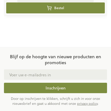
Bestel
Blijf op de hoogte van nieuwe producten en
promoties
E-mail adres
Inschrijven
Door op inschrijven te klikken, schrijft u zich in voor onze
nieuwsbrief en gaat u akkoord met onze
privacy policy
.