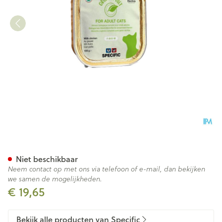
Specific F-bio-w Organic Chi
Niet beschikbaar
Neem contact op met ons via telefoon of e-mail, dan bekijken
we samen de mogelijkheden.
€ 19,65
Bekijk alle producten van Specific