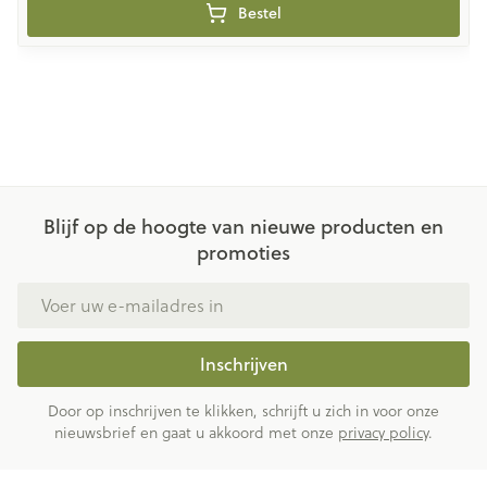
Bestel
Blijf op de hoogte van nieuwe producten en
promoties
E-mail adres
Inschrijven
Door op inschrijven te klikken, schrijft u zich in voor onze
nieuwsbrief en gaat u akkoord met onze
privacy policy
.