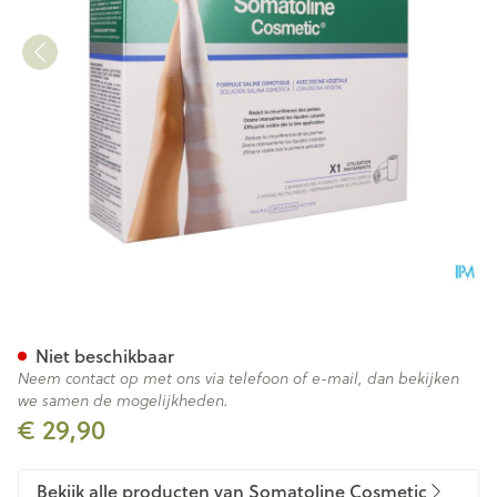
Somatoline Cosm. Windels Dr
Niet beschikbaar
Neem contact op met ons via telefoon of e-mail, dan bekijken
we samen de mogelijkheden.
€ 29,90
Bekijk alle producten van Somatoline Cosmetic