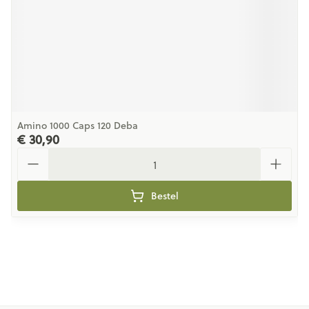
Amino 1000 Caps 120 Deba
€ 30,90
Aantal
Bestel