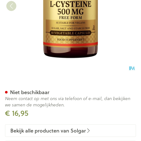
Solgar l-cysteine 500mg Co
Niet beschikbaar
Neem contact op met ons via telefoon of e-mail, dan bekijken
we samen de mogelijkheden.
€ 16,95
Bekijk alle producten van Solgar