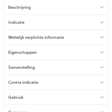
Beschrijving
Indicatie
Wettelijk verplichte informatie
Eigenschappen
Samenstelling
Contra indicatie
Gebruik