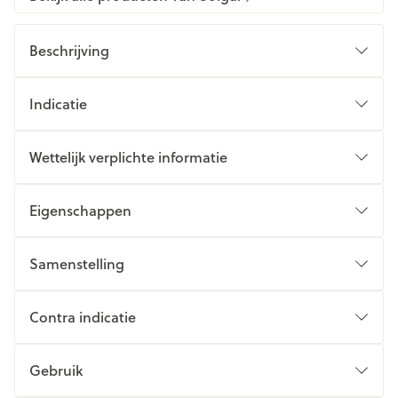
Beschrijving
Indicatie
Wettelijk verplichte informatie
Eigenschappen
Samenstelling
Contra indicatie
Gebruik