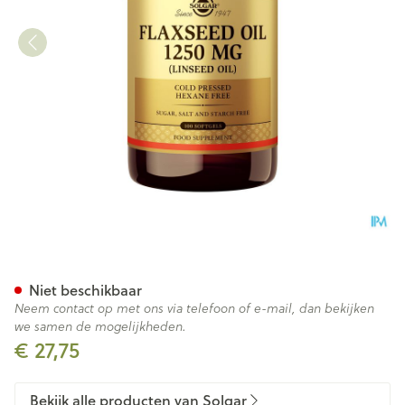
Solgar Flaxseed Oil Lijnzaad
Niet beschikbaar
Neem contact op met ons via telefoon of e-mail, dan bekijken
we samen de mogelijkheden.
€ 27,75
Bekijk alle producten van Solgar