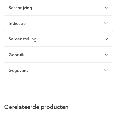
Beschrijving
Indicatie
Samenstelling
Gebruik
Gegevens
Gerelateerde producten