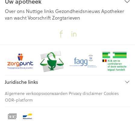
Uw apotheek
Over ons
Nuttige links
Gezondheidsnieuws
Apotheker
van wacht
Voorschrift
Zorgtarieven
Juridische links
Algemene verkoopsvoorwaarden
Privacy disclaimer
Cookies
ODR-platform