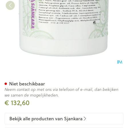
Sjankara Creme Droge Voet 
Niet beschikbaar
Neem contact op met ons via telefoon of e-mail, dan bekijken
we samen de mogelijkheden.
€ 132,60
Bekijk alle producten van Sjankara