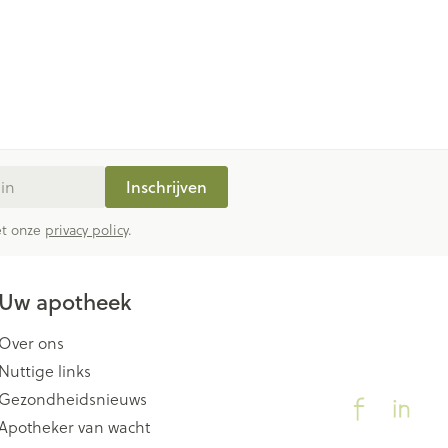
Inschrijven
met onze
privacy policy
.
Uw apotheek
Over ons
Nuttige links
Gezondheidsnieuws
Apotheker van wacht