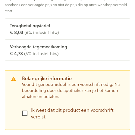
apotheek een verlaagde prijs en niet de prijs die op onze webshop vermeld
staat.
Terugbetalingstarief
€ 8,03
(6% inclusief btw)
Verhoogde tegemoetkoming
€ 4,78
(6% inclusief btw)
Belangrijke informatie
Voor dit geneesmiddel is een voorschrift nodig. Na
beoordeling door de apotheker kan je het komen
afhalen en betalen.
Ik weet dat dit product een voorschrift
vereist.