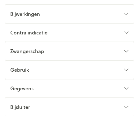
Bijwerkingen
Contra indicatie
Zwangerschap
Gebruik
Gegevens
Bijsluiter