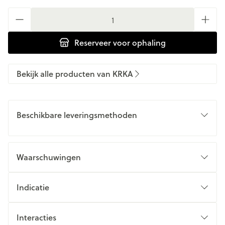
Aantal
Reserveer
voor ophaling
Bekijk alle producten van KRKA
Beschikbare leveringsmethoden
Waarschuwingen
Indicatie
Interacties