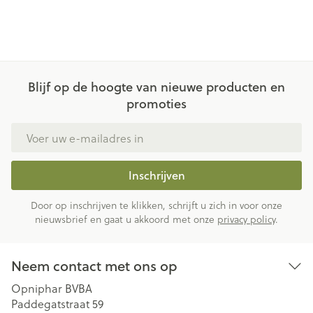
Blijf op de hoogte van nieuwe producten en
promoties
E-mail adres
Inschrijven
Door op inschrijven te klikken, schrijft u zich in voor onze
nieuwsbrief en gaat u akkoord met onze
privacy policy
.
Neem contact met ons op
Opniphar BVBA
Paddegatstraat 59