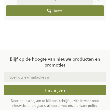
Bestel
Blijf op de hoogte van nieuwe producten en
promoties
E-mail adres
Inschrijven
Door op inschrijven te klikken, schrijft u zich in voor onze
nieuwsbrief en gaat u akkoord met onze
privacy policy
.