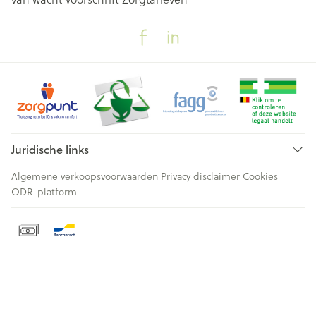
Juridische links
Algemene verkoopsvoorwaarden
Privacy disclaimer
Cookies
ODR-platform