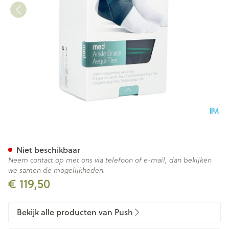
Push Med Enkelbrace Aequi F
Niet beschikbaar
Neem contact op met ons via telefoon of e-mail, dan bekijken
we samen de mogelijkheden.
€ 119,50
Bekijk alle producten van Push