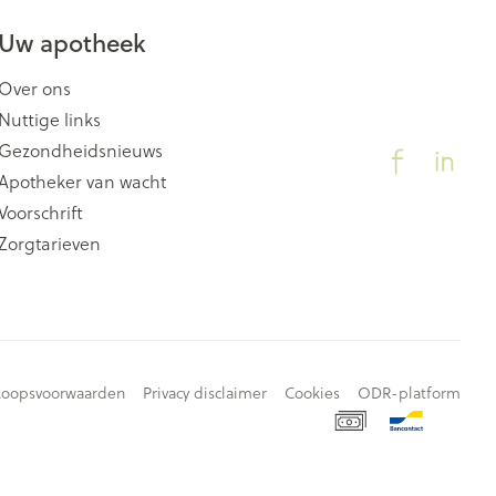
Uw apotheek
Over ons
Nuttige links
Gezondheidsnieuws
Apotheker van wacht
Voorschrift
Zorgtarieven
koopsvoorwaarden
Privacy disclaimer
Cookies
ODR-platform