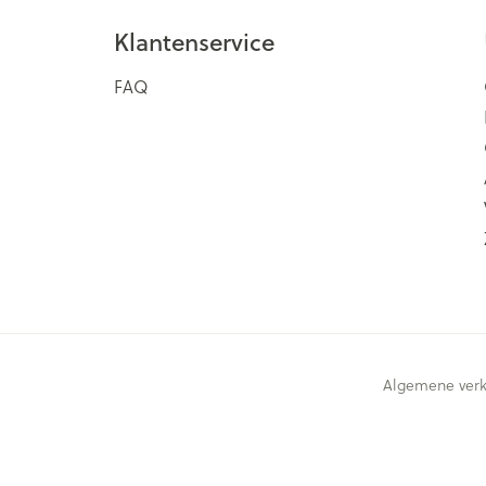
Klantenservice
FAQ
Algemene ver