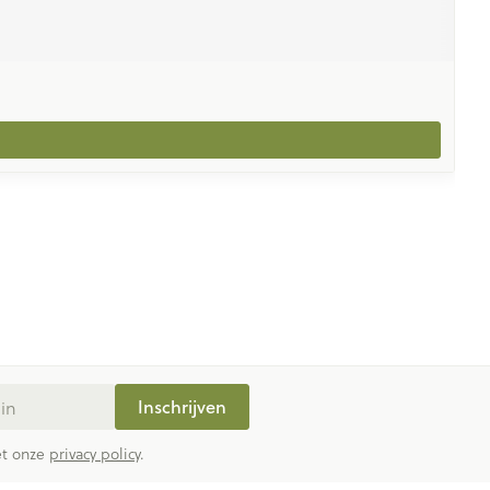
Inschrijven
met onze
privacy policy
.