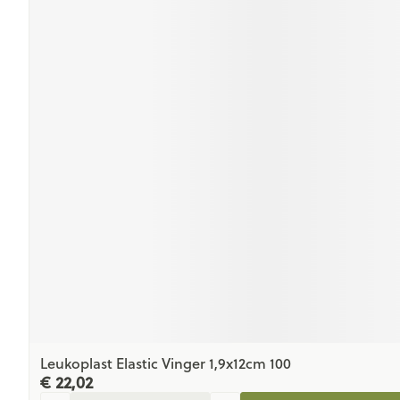
Leukoplast Elastic Vinger 1,9x12cm 100
€ 22,02
Aantal