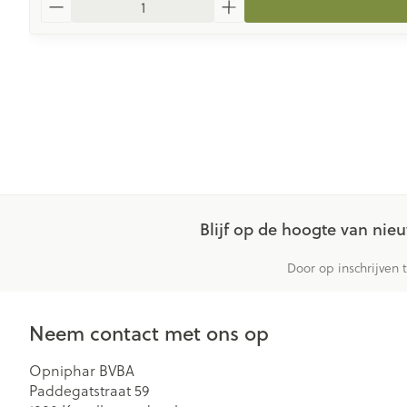
Blijf op de hoogte van ni
Door op inschrijven 
Neem contact met ons op
Opniphar BVBA
Paddegatstraat 59