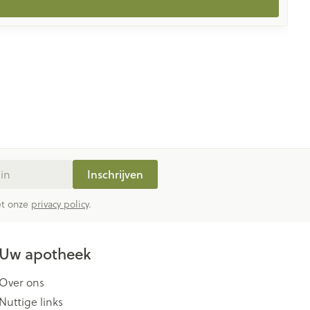
Inschrijven
met onze
privacy policy
.
Uw apotheek
Over ons
Nuttige links