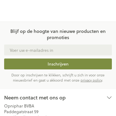
Blijf op de hoogte van nieuwe producten en
promoties
E-mail adres
Inschrijven
Door op inschrijven te klikken, schrijft u zich in voor onze
nieuwsbrief en gaat u akkoord met onze
privacy policy
.
Neem contact met ons op
Opniphar BVBA
Paddegatstraat 59