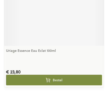
Uriage Essence Eau Eclat 100ml
€ 23,80
Bestel