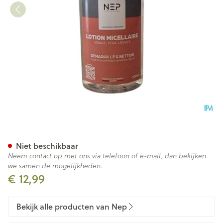
Nep Lotion Micellaire Gezicht
Niet beschikbaar
Neem contact op met ons via telefoon of e-mail, dan bekijken
we samen de mogelijkheden.
€ 12,99
Bekijk alle producten van Nep