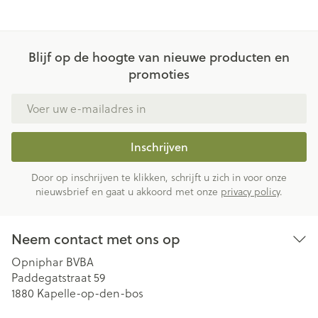
Blijf op de hoogte van nieuwe producten en
promoties
E-mail adres
Inschrijven
Door op inschrijven te klikken, schrijft u zich in voor onze
nieuwsbrief en gaat u akkoord met onze
privacy policy
.
Neem contact met ons op
Opniphar BVBA
Paddegatstraat 59
1880
Kapelle-op-den-bos