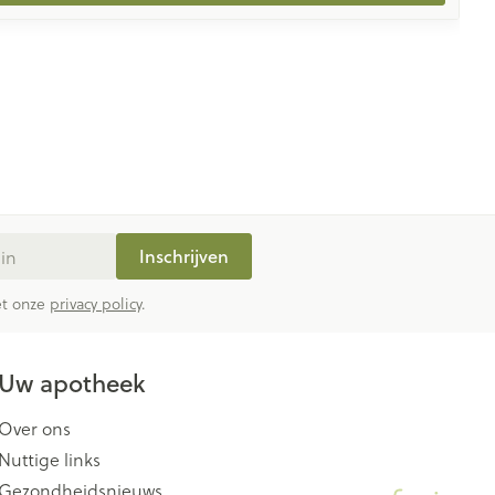
Inschrijven
met onze
privacy policy
.
Uw apotheek
Over ons
Nuttige links
Gezondheidsnieuws