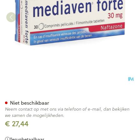
Mediaven Forte Comp 30 X 
Niet beschikbaar
Neem contact op met ons via telefoon of e-mail, dan bekijken
we samen de mogelijkheden.
€ 27,44
Terugbetaalbaar