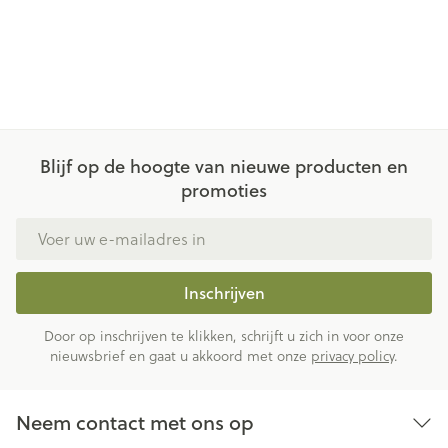
Blijf op de hoogte van nieuwe producten en
promoties
E-mail adres
Inschrijven
Door op inschrijven te klikken, schrijft u zich in voor onze
nieuwsbrief en gaat u akkoord met onze
privacy policy
.
Neem contact met ons op