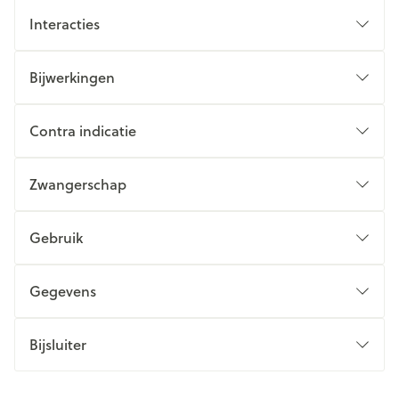
Interacties
Bijwerkingen
Contra indicatie
Zwangerschap
Gebruik
Gegevens
Bijsluiter