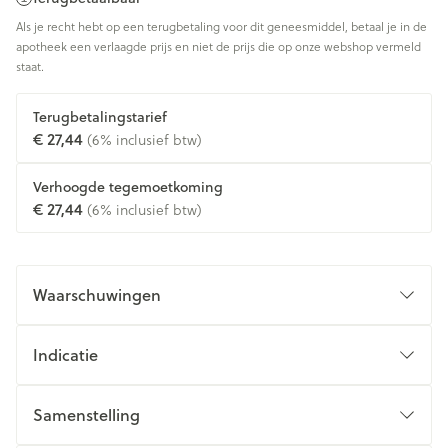
Als je recht hebt op een terugbetaling voor dit geneesmiddel, betaal je in de
apotheek een verlaagde prijs en niet de prijs die op onze webshop vermeld
staat.
Terugbetalingstarief
€ 27,44
(6% inclusief btw)
Verhoogde tegemoetkoming
€ 27,44
(6% inclusief btw)
Waarschuwingen
Indicatie
Samenstelling