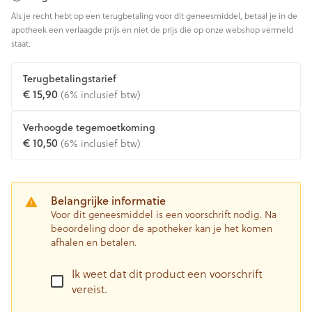
Als je recht hebt op een terugbetaling voor dit geneesmiddel, betaal je in de
apotheek een verlaagde prijs en niet de prijs die op onze webshop vermeld
staat.
Terugbetalingstarief
€ 15,90
(6% inclusief btw)
Verhoogde tegemoetkoming
€ 10,50
(6% inclusief btw)
Belangrijke informatie
Voor dit geneesmiddel is een voorschrift nodig. Na
beoordeling door de apotheker kan je het komen
afhalen en betalen.
Ik weet dat dit product een voorschrift
vereist.