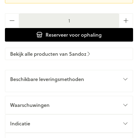
Aantal
Reserveer
voor ophaling
Bekijk alle producten van Sandoz
Beschikbare leveringsmethoden
Waarschuwingen
Indicatie