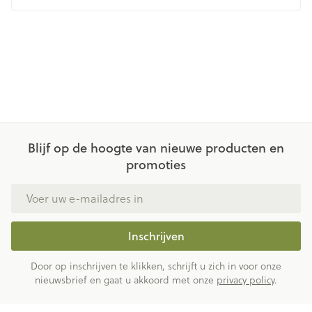
Blijf op de hoogte van nieuwe producten en
promoties
E-mail adres
Inschrijven
Door op inschrijven te klikken, schrijft u zich in voor onze
nieuwsbrief en gaat u akkoord met onze
privacy policy
.