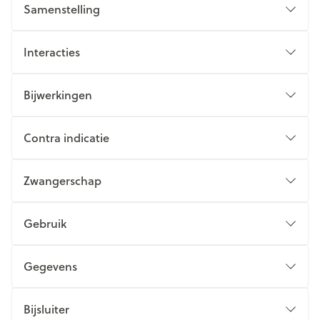
Samenstelling
Interacties
Bijwerkingen
Contra indicatie
Zwangerschap
Gebruik
Gegevens
Bijsluiter