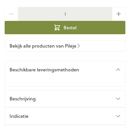
Aantal
Bestel
Bekijk alle producten van Pileje
Beschikbare leveringsmethoden
Beschrijving
Indicatie