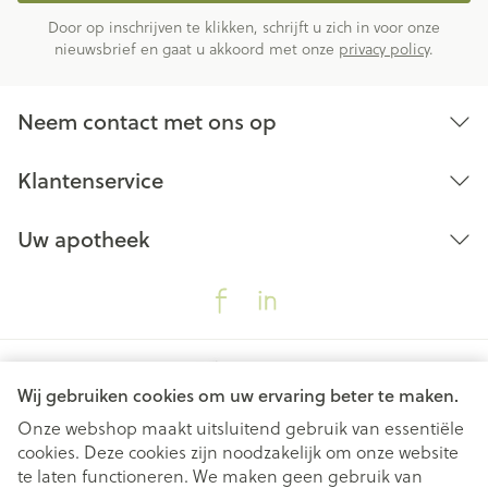
Door op inschrijven te klikken, schrijft u zich in voor onze
nieuwsbrief en gaat u akkoord met onze
privacy policy
.
Neem contact met ons op
Klantenservice
Uw apotheek
Wij gebruiken cookies om uw ervaring beter te maken.
Onze webshop maakt uitsluitend gebruik van essentiële
cookies. Deze cookies zijn noodzakelijk om onze website
Juridische links
te laten functioneren. We maken geen gebruik van