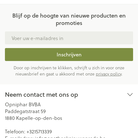
Blijf op de hoogte van nieuwe producten en
promoties
E-mail adres
Inschrijven
Door op inschrijven te klikken, schrijft u zich in voor onze
nieuwsbrief en gaat u akkoord met onze
privacy policy
.
Neem contact met ons op
Opniphar BVBA
Paddegatstraat 59
1880
Kapelle-op-den-bos
Telefoon:
+3215713339