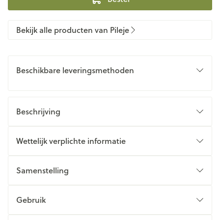
Bekijk alle producten van Pileje
Beschikbare leveringsmethoden
Beschrijving
Wettelijk verplichte informatie
Samenstelling
Gebruik