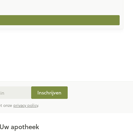
Inschrijven
met onze
privacy policy
.
Uw apotheek