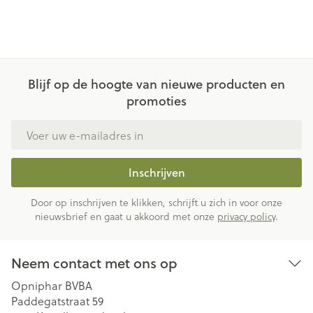
Blijf op de hoogte van nieuwe producten en
promoties
E-mail adres
Inschrijven
Door op inschrijven te klikken, schrijft u zich in voor onze
nieuwsbrief en gaat u akkoord met onze
privacy policy
.
Neem contact met ons op
Opniphar BVBA
Paddegatstraat 59