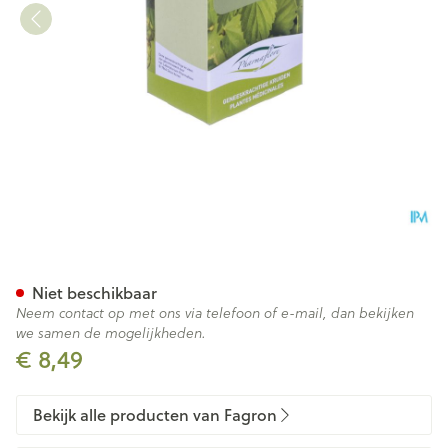
Karwijvrucht Doos 100g Fag
Niet beschikbaar
Neem contact op met ons via telefoon of e-mail, dan bekijken
we samen de mogelijkheden.
€ 8,49
Bekijk alle producten van Fagron