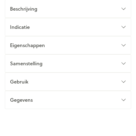
Beschrijving
Indicatie
Eigenschappen
Samenstelling
Gebruik
Gegevens