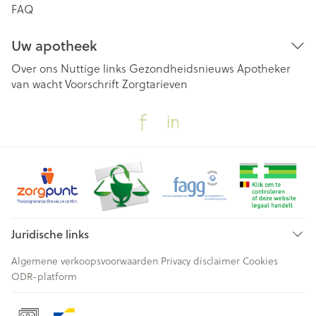
FAQ
Uw apotheek
Over ons
Nuttige links
Gezondheidsnieuws
Apotheker
van wacht
Voorschrift
Zorgtarieven
Juridische links
Algemene verkoopsvoorwaarden
Privacy disclaimer
Cookies
ODR-platform