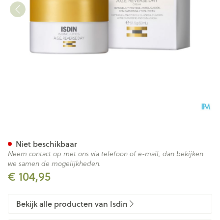
Isdinceutics Age Reverse Cr
Niet beschikbaar
Neem contact op met ons via telefoon of e-mail, dan bekijken
we samen de mogelijkheden.
€ 104,95
Bekijk alle producten van Isdin